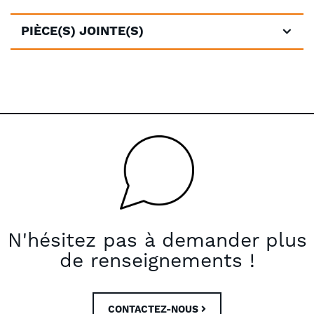
PIÈCE(S) JOINTE(S)
N'hésitez pas à demander plus
de renseignements !
CONTACTEZ-NOUS