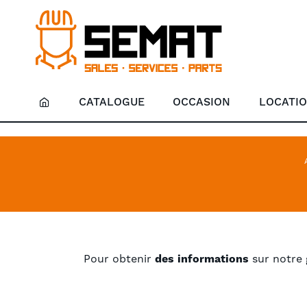
CATALOGUE
OCCASION
LOCATI
Pour obtenir
des informations
sur notre