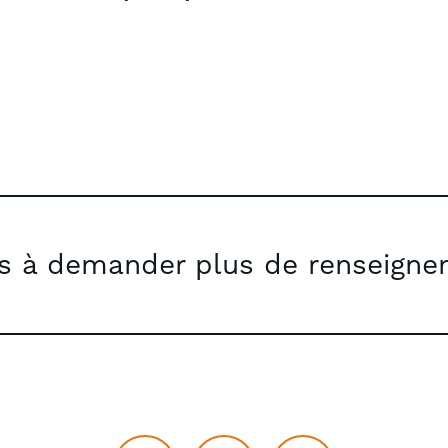
as à demander plus de renseigne