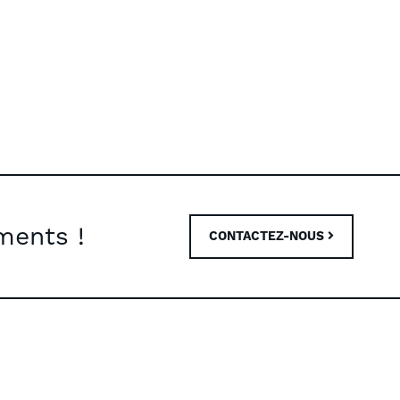
ments !
CONTACTEZ-NOUS