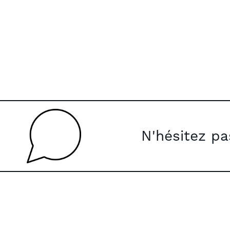
N'hésitez p