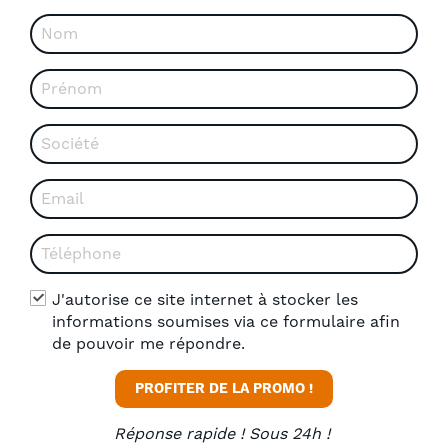
J'autorise ce site internet à stocker les
informations soumises via ce formulaire afin
de pouvoir me répondre.
PROFITER DE LA PROMO !
Réponse rapide ! Sous 24h !