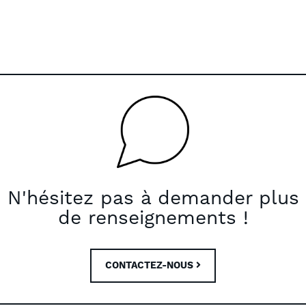
N'hésitez pas à demander plus
de renseignements !
CONTACTEZ-NOUS