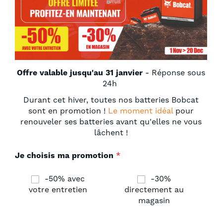
Offre valable jusqu'au 31 janvier
- Réponse sous
24h
Durant cet hiver, toutes nos batteries Bobcat
sont en promotion !
Le moment idéal
pour
renouveler ses batteries avant qu'elles ne vous
lâchent !
Je choisis ma promotion
-50% avec
-30%
votre entretien
directement au
magasin