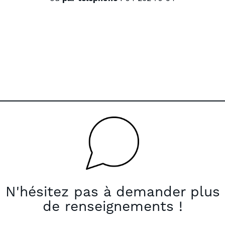
N'hésitez pas à demander plus
de renseignements !