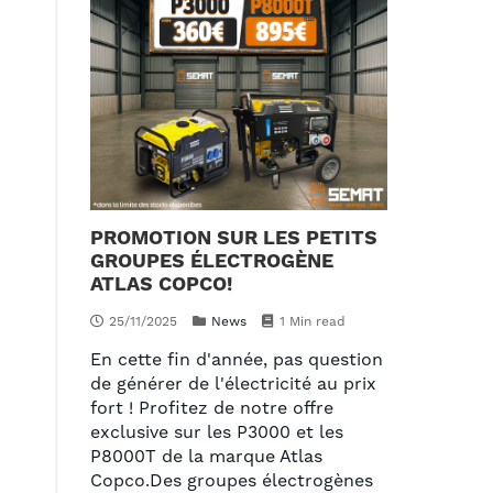
PROMOTION SUR LES PETITS
GROUPES ÉLECTROGÈNE
ATLAS COPCO!
25/11/2025
News
1 Min read
En cette fin d'année, pas question
de générer de l'électricité au prix
fort ! Profitez de notre offre
exclusive sur les P3000 et les
P8000T de la marque Atlas
Copco.Des groupes électrogènes