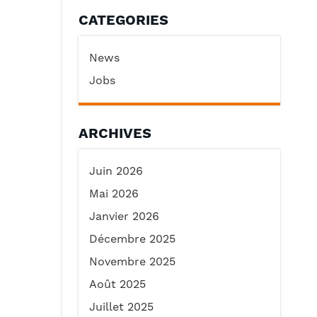
CATEGORIES
News
Jobs
ARCHIVES
Juin 2026
Mai 2026
Janvier 2026
Décembre 2025
Novembre 2025
Août 2025
Juillet 2025