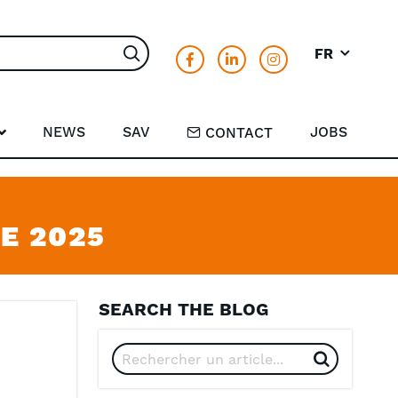
FR
Rechercher
NEWS
SAV
JOBS
CONTACT
E 2025
SEARCH THE BLOG