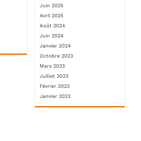
Juin 2025
Avril 2025
Août 2024
Juin 2024
Janvier 2024
Octobre 2023
Mars 2023
Juillet 2023
Février 2023
Janvier 2023