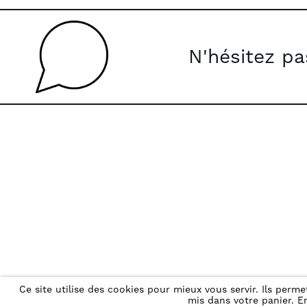
N'hésitez p
Ce site utilise des cookies pour mieux vous servir. Ils per
mis dans votre panier. En