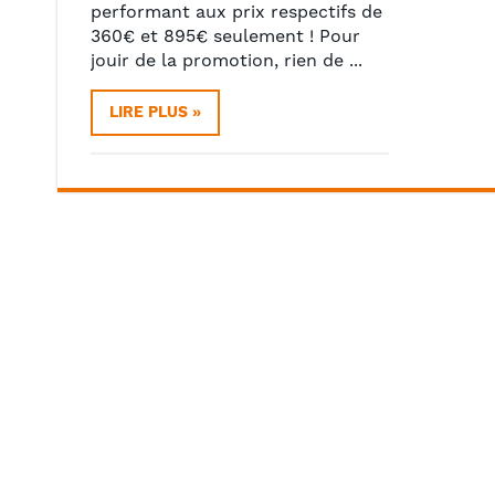
performant aux prix respectifs de
360€ et 895€ seulement ! Pour
jouir de la promotion, rien de ...
LIRE PLUS »