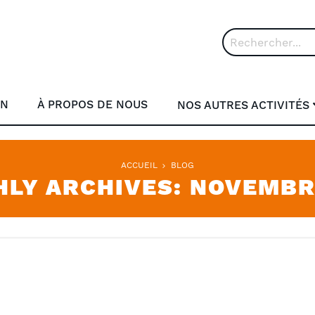
Rechercher
ON
À PROPOS DE NOUS
NOS AUTRES ACTIVITÉS
ACCUEIL
BLOG
LY ARCHIVES: NOVEMBR